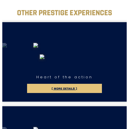
OTHER PRESTIGE EXPERIENCES
Heart of the action
[ MORE DETAILS ]