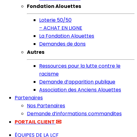
Fondation Alouettes
Loterie 50/50
– ACHAT EN LIGNE
La Fondation Alouettes
Demandes de dons
Autres
Ressources pour la lutte contre le
racisme
Demande d’apparition publique
Association des Anciens Alouettes
Partenaires
Nos Partenaires
Demande d’informations commandites
PORTAIL CLIENT
ÉQUIPES DE LA LCF