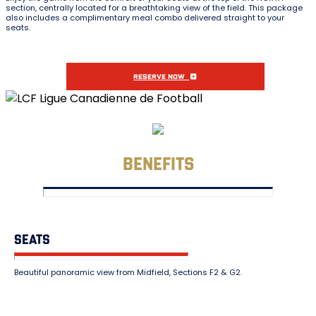
section, centrally located for a breathtaking view of the field. This package
also includes a complimentary meal combo delivered straight to your
seats.
RESERVE NOW
BENEFITS
SEATS
Beautiful panoramic view from Midfield, Sections F2 & G2.