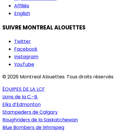
Affiliés
English
SUIVRE MONTREAL ALOUETTES
Twitter
Facebook
Instagram
YouTube
© 2026 Montreal Alouettes. Tous droits réservés
ÉQUIPES DE LA LCF
Lions de la C.-B.
Elks d’Edmonton
Stampeders de Calgary
Roughriders de la Saskatchewan
Blue Bombers de Winnipeg