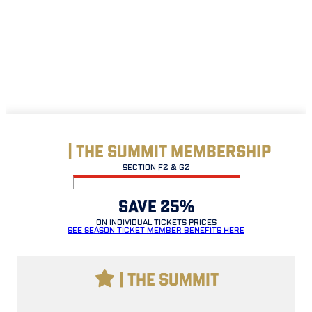
| THE SUMMIT MEMBERSHIP
SECTION F2 & G2
SAVE 25%
ON INDIVIDUAL TICKETS PRICES
SEE SEASON TICKET MEMBER BENEFITS HERE
| THE SUMMIT