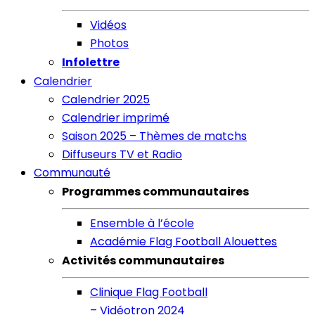
Vidéos
Photos
Infolettre
Calendrier
Calendrier 2025
Calendrier imprimé
Saison 2025 – Thèmes de matchs
Diffuseurs TV et Radio
Communauté
Programmes communautaires
Ensemble à l’école
Académie Flag Football Alouettes
Activités communautaires
Clinique Flag Football
– Vidéotron 2024