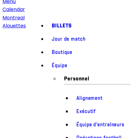
Menu
Calendar
Montreal
BILLETS
Alouettes
Jour de match
Boutique
Équipe
Personnel
Alignement
Exécutif
Équipe d’entraîneurs
Opérations football