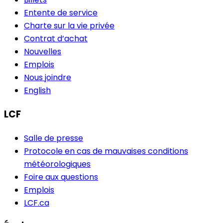
Billets
Entente de service
Charte sur la vie privée
Contrat d’achat
Nouvelles
Emplois
Nous joindre
English
LCF
Salle de presse
Protocole en cas de mauvaises conditions
météorologiques
Foire aux questions
Emplois
LCF.ca