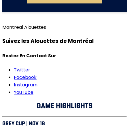
Montreal Alouettes
Suivez les Alouettes de Montréal
Restez En Contact Sur
Twitter
Facebook
Instagram
YouTube
GAME HIGHLIGHTS
GREY CUP | NOV 16