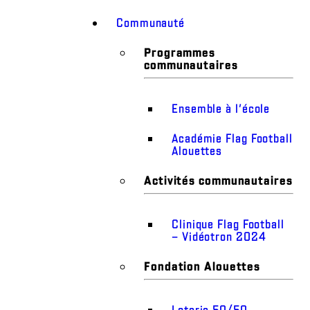
Communauté
Programmes
communautaires
Ensemble à l’école
Académie Flag Football
Alouettes
Activités communautaires
Clinique Flag Football
– Vidéotron 2024
Fondation Alouettes
Loterie 50/50