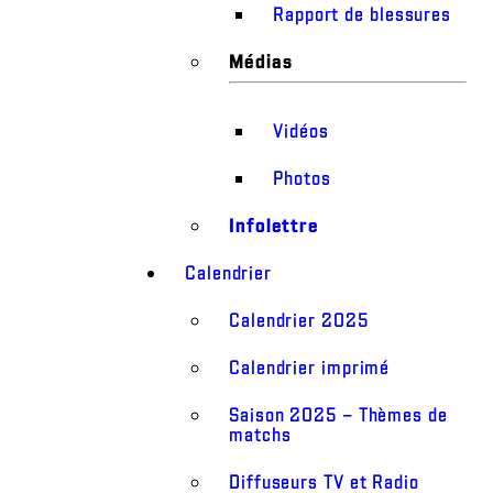
Rapport de blessures
Médias
Vidéos
Photos
Infolettre
Calendrier
Calendrier 2025
Calendrier imprimé
Saison 2025 – Thèmes de
matchs
Diffuseurs TV et Radio