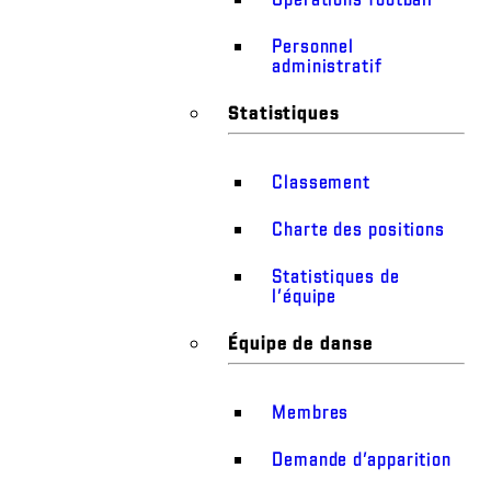
Personnel
administratif
Statistiques
Classement
Charte des positions
Statistiques de
l’équipe
Équipe de danse
Membres
Demande d’apparition