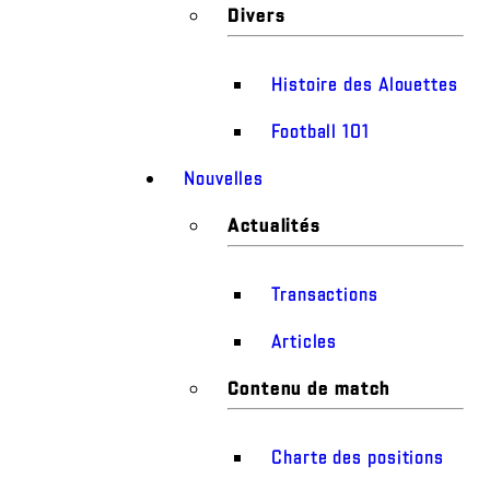
Divers
Histoire des Alouettes
Football 101
Nouvelles
Actualités
Transactions
Articles
Contenu de match
Charte des positions