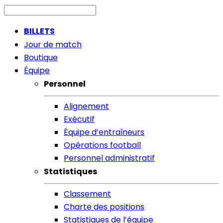
BILLETS
Jour de match
Boutique
Équipe
Personnel
Alignement
Exécutif
Équipe d’entraîneurs
Opérations football
Personnel administratif
Statistiques
Classement
Charte des positions
Statistiques de l’équipe