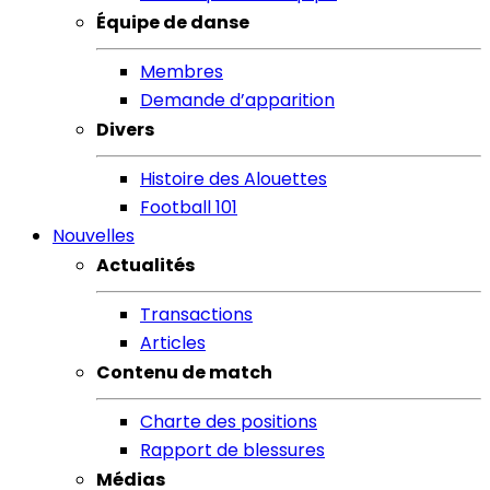
Équipe de danse
Membres
Demande d’apparition
Divers
Histoire des Alouettes
Football 101
Nouvelles
Actualités
Transactions
Articles
Contenu de match
Charte des positions
Rapport de blessures
Médias