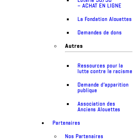
– ACHAT EN LIGNE
La Fondation Alouettes
Demandes de dons
Autres
Ressources pour la
lutte contre le racisme
Demande d’apparition
publique
Association des
Anciens Alouettes
Partenaires
Nos Partenaires