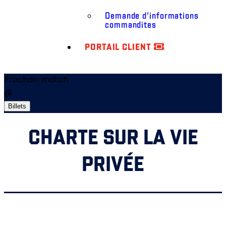
Demande d’informations
commandites
PORTAIL CLIENT
Prochain match
@
Billets
CHARTE SUR LA VIE
PRIVÉE