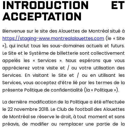
INTRODUCTION ET
ACCEPTATION
Bienvenue sur le site des Alouettes de Montréal situé à
https://staging-www.montrealalouettes.com
(le « Site
»), qui inclut tous les sous-domaines actuels et futurs.
Le Site et le Système de billetterie sont collectivement
appelés les « Services ». Nous espérons que vous
apprécierez votre visite et / ou votre utilisation des
Services. En visitant le Site et / ou en utilisant les
Services, vous acceptez d’être lié par les termes de la
présente Politique de confidentialité (la « Politique »).
La dernière modification de la Politique a été effectuée
le 22 novembre 2018. Le Club de football des Alouettes
de Montréal se réserve le droit, à tout moment et sans
préavis, de modifier ou remplacer une partie de la