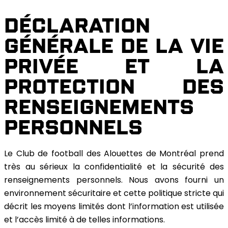
DÉCLARATION
GÉNÉRALE DE LA VIE
PRIVÉE ET LA
PROTECTION DES
RENSEIGNEMENTS
PERSONNELS
Le Club de football des Alouettes de Montréal prend
très au sérieux la confidentialité et la sécurité des
renseignements personnels. Nous avons fourni un
environnement sécuritaire et cette politique stricte qui
décrit les moyens limités dont l’information est utilisée
et l’accès limité à de telles informations.