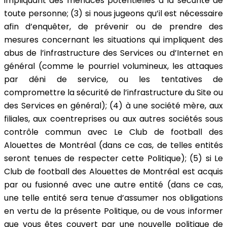
impliquant des menaces potentielles à la sécurité de
toute personne; (3) si nous jugeons qu’il est nécessaire
afin d’enquêter, de prévenir ou de prendre des
mesures concernant les situations qui impliquent des
abus de l’infrastructure des Services ou d’Internet en
général (comme le pourriel volumineux, les attaques
par déni de service, ou les tentatives de
compromettre la sécurité de l’infrastructure du Site ou
des Services en général); (4) à une société mère, aux
filiales, aux coentreprises ou aux autres sociétés sous
contrôle commun avec Le Club de football des
Alouettes de Montréal (dans ce cas, de telles entités
seront tenues de respecter cette Politique); (5) si Le
Club de football des Alouettes de Montréal est acquis
par ou fusionné avec une autre entité (dans ce cas,
une telle entité sera tenue d’assumer nos obligations
en vertu de la présente Politique, ou de vous informer
que vous êtes couvert par une nouvelle politique de