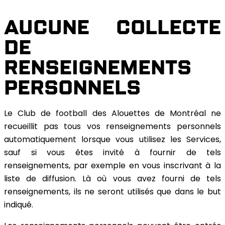
AUCUNE COLLECTE
DE
RENSEIGNEMENTS
PERSONNELS
Le Club de football des Alouettes de Montréal ne
recueillit pas tous vos renseignements personnels
automatiquement lorsque vous utilisez les Services,
sauf si vous êtes invité à fournir de tels
renseignements, par exemple en vous inscrivant à la
liste de diffusion. Là où vous avez fourni de tels
renseignements, ils ne seront utilisés que dans le but
indiqué.