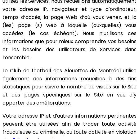
utilisez les Services, nous recueillons automatiquement
votre adresse IP, navigateur et type d’ordinateur,
temps d’accès, la page Web d’où vous venez, et la
(les) page (s) web à laquelle (auxquelles) vous
accédez (le cas échéant). Nous n’utilisons ces
informations que pour mieux comprendre vos besoins
et les besoins des utilisateurs de Services dans
l’ensemble.
Le Club de football des Alouettes de Montréal utilise
également des informations recueillies à des fins
statistiques pour suivre le nombre de visites sur le Site
et des pages spécifiques sur le Site en vue d’y
apporter des améliorations.
Votre adresse IP et d’autres informations pertinentes
peuvent être utilisées afin de tracer toute activité
frauduleuse ou criminelle, ou toute activité en violation