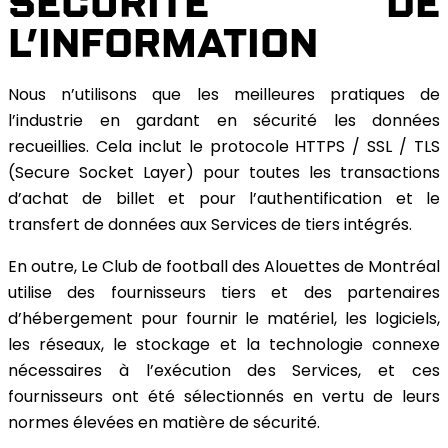
SÉCURITÉ DE
L’INFORMATION
Nous n’utilisons que les meilleures pratiques de
l’industrie en gardant en sécurité les données
recueillies. Cela inclut le protocole HTTPS / SSL / TLS
(Secure Socket Layer) pour toutes les transactions
d’achat de billet et pour l’authentification et le
transfert de données aux Services de tiers intégrés.
En outre, Le Club de football des Alouettes de Montréal
utilise des fournisseurs tiers et des partenaires
d’hébergement pour fournir le matériel, les logiciels,
les réseaux, le stockage et la technologie connexe
nécessaires à l’exécution des Services, et ces
fournisseurs ont été sélectionnés en vertu de leurs
normes élevées en matière de sécurité.