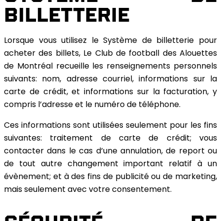
BILLETTERIE
Lorsque vous utilisez le Système de billetterie pour
acheter des billets, Le Club de football des Alouettes
de Montréal recueille les renseignements personnels
suivants: nom, adresse courriel, informations sur la
carte de crédit, et informations sur la facturation, y
compris l’adresse et le numéro de téléphone.
Ces informations sont utilisées seulement pour les fins
suivantes: traitement de carte de crédit; vous
contacter dans le cas d’une annulation, de report ou
de tout autre changement important relatif à un
évènement; et à des fins de publicité ou de marketing,
mais seulement avec votre consentement.