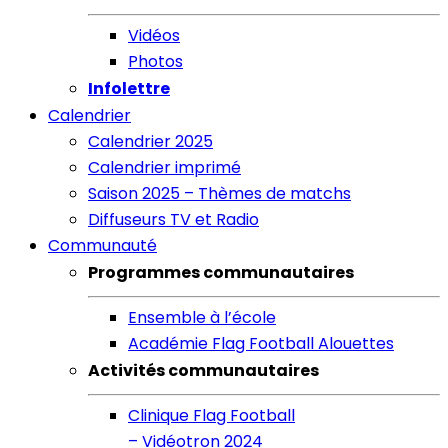
Vidéos
Photos
Infolettre
Calendrier
Calendrier 2025
Calendrier imprimé
Saison 2025 – Thèmes de matchs
Diffuseurs TV et Radio
Communauté
Programmes communautaires
Ensemble à l’école
Académie Flag Football Alouettes
Activités communautaires
Clinique Flag Football
– Vidéotron 2024