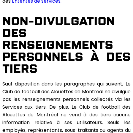
des
Ententes de services.
NON-DIVULGATION
DES
RENSEIGNEMENTS
PERSONNELS À DES
TIERS
Sauf disposition dans les paragraphes qui suivent, Le
Club de football des Alouettes de Montréal ne divulgue
pas les renseignements personnels collectés via les
Services aux tiers. De plus, Le Club de football des
Alouettes de Montréal ne vend à des tiers aucune
information relative à ses utilisateurs. Seuls les
employés, représentants, sous-traitants ou agents du