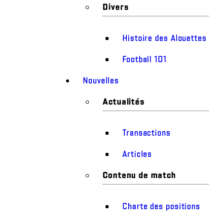
Divers
Histoire des Alouettes
Football 101
Nouvelles
Actualités
Transactions
Articles
Contenu de match
Charte des positions