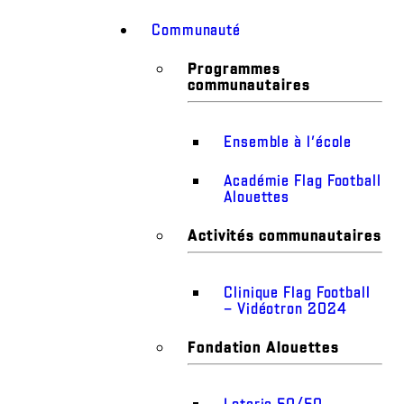
Communauté
Programmes
communautaires
Ensemble à l’école
Académie Flag Football
Alouettes
Activités communautaires
Clinique Flag Football
– Vidéotron 2024
Fondation Alouettes
Loterie 50/50