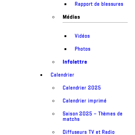
Rapport de blessures
Médias
Vidéos
Photos
Infolettre
Calendrier
Calendrier 2025
Calendrier imprimé
Saison 2025 – Thèmes de
matchs
Diffuseurs TV et Radio