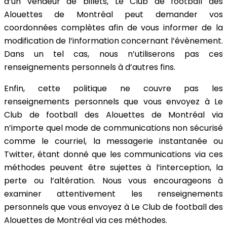
d’un vendeur de billets, Le Club de football des
Alouettes de Montréal peut demander vos
coordonnées complètes afin de vous informer de la
modification de l’information concernant l’évènement.
Dans un tel cas, nous n’utiliserons pas ces
renseignements personnels à d’autres fins.
Enfin, cette politique ne couvre pas les
renseignements personnels que vous envoyez à Le
Club de football des Alouettes de Montréal via
n’importe quel mode de communications non sécurisé
comme le courriel, la messagerie instantanée ou
Twitter, étant donné que les communications via ces
méthodes peuvent être sujettes à l’interception, la
perte ou l’altération. Nous vous encourageons à
examiner attentivement les renseignements
personnels que vous envoyez à Le Club de football des
Alouettes de Montréal via ces méthodes.