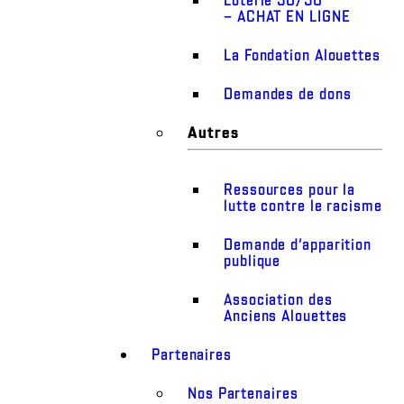
– ACHAT EN LIGNE
La Fondation Alouettes
Demandes de dons
Autres
Ressources pour la
lutte contre le racisme
Demande d’apparition
publique
Association des
Anciens Alouettes
Partenaires
Nos Partenaires