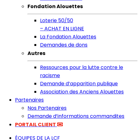
Fondation Alouettes
Loterie 50/50
– ACHAT EN LIGNE
La Fondation Alouettes
Demandes de dons
Autres
Ressources pour la lutte contre le
racisme
Demande d’apparition publique
Association des Anciens Alouettes
Partenaires
Nos Partenaires
Demande d’informations commandites
PORTAIL CLIENT
ÉQUIPES DE LA LCF