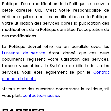
Politique. Toute modification de la Politique se trouve à
cette adresse URL. C’est votre responsabilité de
vérifier régulièrement les modifications de la Politique.
Votre utilisation des Services après la publication des
modifications de la Politique constitue l’acceptation de
ces modifications.
La Politique devrait être lue en parallèle avec les
l’Entente de service
étant donné que ces deux
documents régissent votre utilisation des Services.
Lorsque vous utilisez le Système de billetterie via les
Services, vous êtes également lié par le
Contrat
d’achat de billets
.
Si vous avez des questions concernant la Politique, s’il
vous plaît,
contactez-nous ici
.