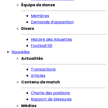
Équipe de danse
Membres
Demande d’apparition
Divers
Histoire des Alouettes
Football 101
Nouvelles
Actualités
Transactions
Articles
Contenu de match
Charte des positions
Rapport de blessures
Médias