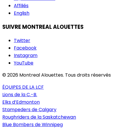
Affiliés
English
SUIVRE MONTREAL ALOUETTES
Twitter
Facebook
Instagram
YouTube
© 2026 Montreal Alouettes. Tous droits réservés
ÉQUIPES DE LA LCF
Lions de la C.-B.
Elks d’Edmonton
Stampeders de Calgary
Roughriders de la Saskatchewan
Blue Bombers de Winnipeg