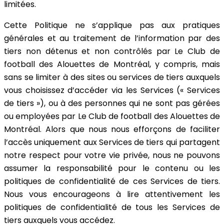
limitées.
Cette Politique ne s’applique pas aux pratiques
générales et au traitement de l’information par des
tiers non détenus et non contrôlés par Le Club de
football des Alouettes de Montréal, y compris, mais
sans se limiter à des sites ou services de tiers auxquels
vous choisissez d’accéder via les Services (« Services
de tiers »), ou à des personnes qui ne sont pas gérées
ou employées par Le Club de football des Alouettes de
Montréal. Alors que nous nous efforçons de faciliter
l’accès uniquement aux Services de tiers qui partagent
notre respect pour votre vie privée, nous ne pouvons
assumer la responsabilité pour le contenu ou les
politiques de confidentialité de ces Services de tiers.
Nous vous encourageons à lire attentivement les
politiques de confidentialité de tous les Services de
tiers auxquels vous accédez.