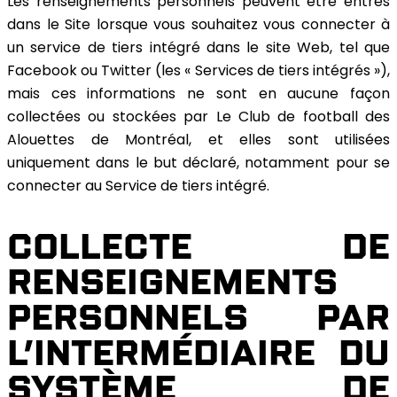
Les renseignements personnels peuvent être entrés
dans le Site lorsque vous souhaitez vous connecter à
un service de tiers intégré dans le site Web, tel que
Facebook ou Twitter (les « Services de tiers intégrés »),
mais ces informations ne sont en aucune façon
collectées ou stockées par Le Club de football des
Alouettes de Montréal, et elles sont utilisées
uniquement dans le but déclaré, notamment pour se
connecter au Service de tiers intégré.
COLLECTE DE
RENSEIGNEMENTS
PERSONNELS PAR
L’INTERMÉDIAIRE DU
SYSTÈME DE