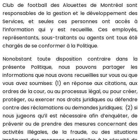
Club de football des Alouettes de Montréal sont
responsables de la gestion et le développement des
Services, et seules ces personnes ont accès à
l’information qui y est recueillie. Ces employés,
représentants, sous-traitants ou agents ont tous été
chargés de se conformer à la Politique.
Nonobstant toute disposition contraire dans la
présente Politique, nous pouvons partager les
informations que nous avons recueillies sur vous ou que
vous avez soumises: (1) en réponse aux citations, aux
ordres de la cour, ou au processus légal, ou pour créer,
protéger, ou exercer nos droits juridiques ou défendre
contre des réclamations ou demandes juridiques; (2) si
nous jugeons qu’il est nécessaire afin d’enquêter, de
prévenir ou de prendre des mesures concernant des
activités illégales, de la fraude, ou des situations