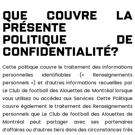
QUE COUVRE LA
PRÉSENTE
POLITIQUE DE
CONFIDENTIALITÉ?
Cette politique couvre le traitement des informations
personnelles identifiables (« Renseignements
personnels ») et d’autres informations recueillies par
Le Club de football des Alouettes de Montréal lorsque
vous utilisez ou accédez aux Services. Cette Politique
couvre également le traitement des Renseignements
personnels que Le Club de football des Alouettes de
Montréal peut partager avec ses partenaires
d’affaires ou d’autres tiers dans des circonstances très