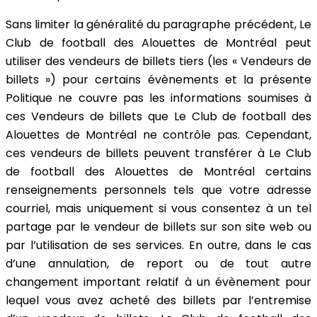
Sans limiter la généralité du paragraphe précédent, Le
Club de football des Alouettes de Montréal peut
utiliser des vendeurs de billets tiers (les « Vendeurs de
billets ») pour certains évènements et la présente
Politique ne couvre pas les informations soumises à
ces Vendeurs de billets que Le Club de football des
Alouettes de Montréal ne contrôle pas. Cependant,
ces vendeurs de billets peuvent transférer à Le Club
de football des Alouettes de Montréal certains
renseignements personnels tels que votre adresse
courriel, mais uniquement si vous consentez à un tel
partage par le vendeur de billets sur son site web ou
par l’utilisation de ses services. En outre, dans le cas
d’une annulation, de report ou de tout autre
changement important relatif à un évènement pour
lequel vous avez acheté des billets par l’entremise