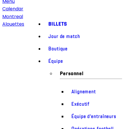
Menu
Calendar
Montreal
BILLETS
Alouettes
Jour de match
Boutique
Équipe
Personnel
Alignement
Exécutif
Équipe d’entraîneurs
Opérations football