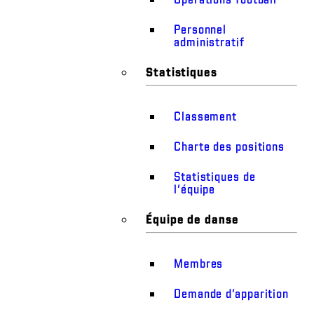
Personnel
administratif
Statistiques
Classement
Charte des positions
Statistiques de
l’équipe
Équipe de danse
Membres
Demande d’apparition