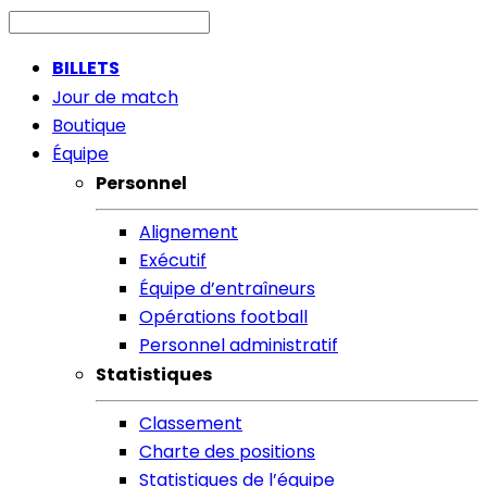
BILLETS
Jour de match
Boutique
Équipe
Personnel
Alignement
Exécutif
Équipe d’entraîneurs
Opérations football
Personnel administratif
Statistiques
Classement
Charte des positions
Statistiques de l’équipe