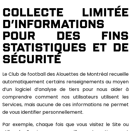
COLLECTE LIMITÉE
D’INFORMATIONS
POUR DES FINS
STATISTIQUES ET DE
SÉCURITÉ
Le Club de football des Alouettes de Montréal recueille
automatiquement certains renseignements au moyen
d’un logiciel d’analyse de tiers pour nous aider à
comprendre comment nos utilisateurs utilisent les
Services, mais aucune de ces informations ne permet
de vous identifier personnellement.
Par exemple, chaque fois que vous visitez le Site ou