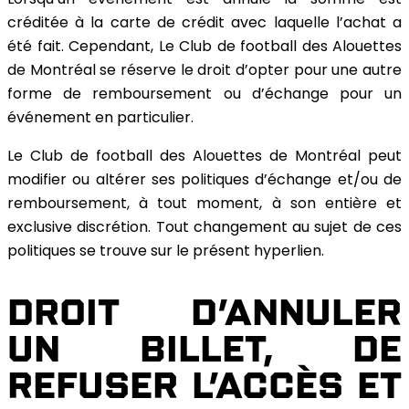
créditée à la carte de crédit avec laquelle l’achat a
été fait. Cependant, Le Club de football des Alouettes
de Montréal se réserve le droit d’opter pour une autre
forme de remboursement ou d’échange pour un
événement en particulier.
Le Club de football des Alouettes de Montréal peut
modifier ou altérer ses politiques d’échange et/ou de
remboursement, à tout moment, à son entière et
exclusive discrétion. Tout changement au sujet de ces
politiques se trouve sur le présent hyperlien.
DROIT D’ANNULER
UN BILLET, DE
REFUSER L’ACCÈS ET