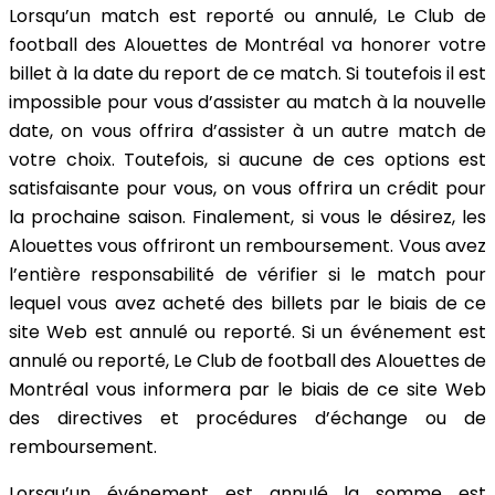
Lorsqu’un match est reporté ou annulé, Le Club de
football des Alouettes de Montréal va honorer votre
billet à la date du report de ce match. Si toutefois il est
impossible pour vous d’assister au match à la nouvelle
date, on vous offrira d’assister à un autre match de
votre choix. Toutefois, si aucune de ces options est
satisfaisante pour vous, on vous offrira un crédit pour
la prochaine saison. Finalement, si vous le désirez, les
Alouettes vous offriront un remboursement. Vous avez
l’entière responsabilité de vérifier si le match pour
lequel vous avez acheté des billets par le biais de ce
site Web est annulé ou reporté. Si un événement est
annulé ou reporté, Le Club de football des Alouettes de
Montréal vous informera par le biais de ce site Web
des directives et procédures d’échange ou de
remboursement.
Lorsqu’un événement est annulé la somme est