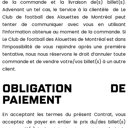
de la commande et la livraison de(s) billet(s).
Advenant un tel cas, le Service à la clientèle de Le
Club de football des Alouettes de Montréal peut
tenter de communiquer avec vous en utilisant
l’information obtenue au moment de la commande. Si
Le Club de football des Alouettes de Montréal est dans
l’impossibilité de vous rejoindre après une première
tentative, nous nous réservons le droit d’annuler toute
commande et de vendre votre/vos billet(s) à un autre
client.
OBLIGATION DE
PAIEMENT
En acceptant les termes du présent Contrat, vous
acceptez de payer en entier le prix du/des billet(s)