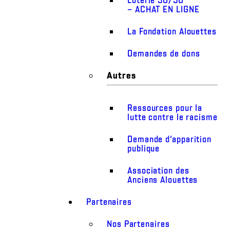
– ACHAT EN LIGNE
La Fondation Alouettes
Demandes de dons
Autres
Ressources pour la
lutte contre le racisme
Demande d’apparition
publique
Association des
Anciens Alouettes
Partenaires
Nos Partenaires