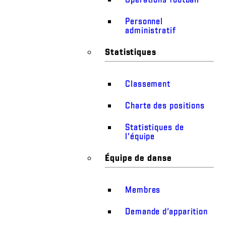
Personnel
administratif
Statistiques
Classement
Charte des positions
Statistiques de
l’équipe
Équipe de danse
Membres
Demande d’apparition