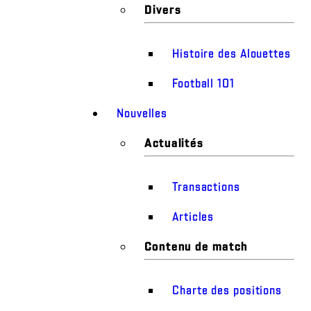
Divers
Histoire des Alouettes
Football 101
Nouvelles
Actualités
Transactions
Articles
Contenu de match
Charte des positions