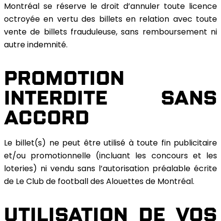
Montréal se réserve le droit d’annuler toute licence
octroyée en vertu des billets en relation avec toute
vente de billets frauduleuse, sans remboursement ni
autre indemnité.
PROMOTION
INTERDITE SANS
ACCORD
Le billet(s) ne peut être utilisé à toute fin publicitaire
et/ou promotionnelle (incluant les concours et les
loteries) ni vendu sans l’autorisation préalable écrite
de Le Club de football des Alouettes de Montréal.
UTILISATION DE VOS