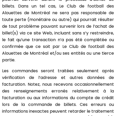
billets. Dans un tel cas, Le Club de football des
Alouettes de Montréal ne sera pas responsable de
toute perte (monétaire ou autre) qui pourrait résulter
de tout problème pouvant survenir lors de l’achat de
billet(s) via ce site Web, incluant sans s’y restreindre,
le fait qu’une transaction n’a pas été complétée ou
confirmée que ce soit par Le Club de football des
Alouettes de Montréal et/ou ses entités ou une tierce
partie.
Les commandes seront traitées seulement après
vérification de l’adresse et autres données de
facturation. Notez, nous recevons occasionnellement
des renseignements erronés relativement à la
facturation ou aux informations du compte de crédit
lors de la commande de billets. Ces erreurs ou
informations inexactes peuvent retarder le traitement