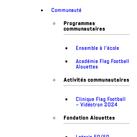
Communauté
Programmes
communautaires
Ensemble à l’école
Académie Flag Football
Alouettes
Activités communautaires
Clinique Flag Football
– Vidéotron 2024
Fondation Alouettes
Loterie 50/50