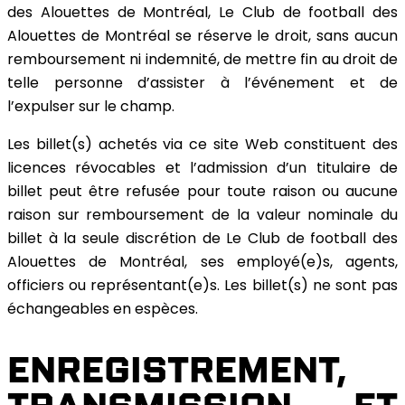
des Alouettes de Montréal, Le Club de football des
Alouettes de Montréal se réserve le droit, sans aucun
remboursement ni indemnité, de mettre fin au droit de
telle personne d’assister à l’événement et de
l’expulser sur le champ.
Les billet(s) achetés via ce site Web constituent des
licences révocables et l’admission d’un titulaire de
billet peut être refusée pour toute raison ou aucune
raison sur remboursement de la valeur nominale du
billet à la seule discrétion de Le Club de football des
Alouettes de Montréal, ses employé(e)s, agents,
officiers ou représentant(e)s. Les billet(s) ne sont pas
échangeables en espèces.
ENREGISTREMENT,