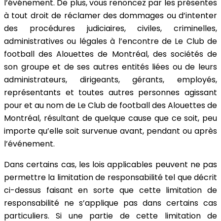
l’événement. De plus, vous renoncez par les présentes
à tout droit de réclamer des dommages ou d’intenter
des procédures judiciaires, civiles, criminelles,
administratives ou légales à l’encontre de Le Club de
football des Alouettes de Montréal, des sociétés de
son groupe et de ses autres entités liées ou de leurs
administrateurs, dirigeants, gérants, employés,
représentants et toutes autres personnes agissant
pour et au nom de Le Club de football des Alouettes de
Montréal, résultant de quelque cause que ce soit, peu
importe qu’elle soit survenue avant, pendant ou après
l’événement.
Dans certains cas, les lois applicables peuvent ne pas
permettre la limitation de responsabilité tel que décrit
ci-dessus faisant en sorte que cette limitation de
responsabilité ne s’applique pas dans certains cas
particuliers. Si une partie de cette limitation de