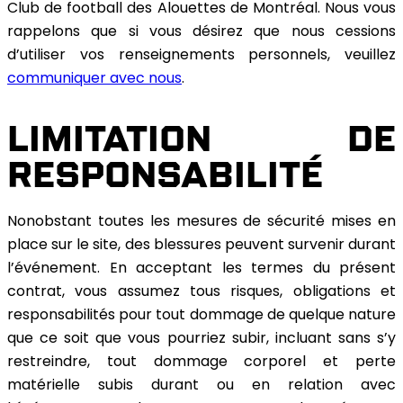
Club de football des Alouettes de Montréal. Nous vous
rappelons que si vous désirez que nous cessions
d’utiliser vos renseignements personnels, veuillez
communiquer avec nous
.
LIMITATION DE
RESPONSABILITÉ
Nonobstant toutes les mesures de sécurité mises en
place sur le site, des blessures peuvent survenir durant
l’événement. En acceptant les termes du présent
contrat, vous assumez tous risques, obligations et
responsabilités pour tout dommage de quelque nature
que ce soit que vous pourriez subir, incluant sans s’y
restreindre, tout dommage corporel et perte
matérielle subis durant ou en relation avec