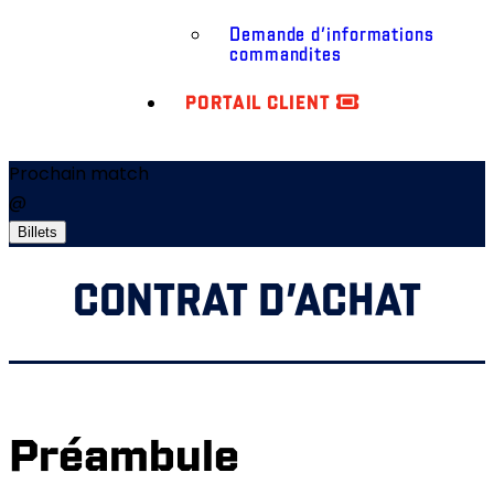
Demande d’informations
commandites
PORTAIL CLIENT
Prochain match
@
Billets
CONTRAT D’ACHAT
Préambule