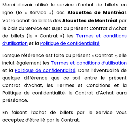
Merci d’avoir utilisé le service d’achat de billets en
Alouettes de Montréal
ligne (le « Service ») des
.
Alouettes de Montréal
Votre achat de billets des
par
le biais du Service est sujet au présent Contrat d’Achat
de billets (le « Contrat ») les
Termes et conditions
d’utilisation
et la
Politique de confidentialité
Lorsque référence est faite au présent « Contrat », elle
inclut également les
Termes et conditions d’utilisation
et la
Politique de confidentialité
. Dans l’éventualité de
quelque différence que ce soit entre le présent
Contrat d’Achat, les Termes et Conditions et la
Politique de confidentialité, le Contrat d’Achat aura
préséance.
En faisant l’achat de billets par le Service vous
acceptez d’être lié par le Contrat.