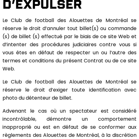
D’EXPULSER
Le Club de football des Alouettes de Montréal se
réserve le droit d’annuler tout billet(s) ou commande
(s) de billet (s) effectué par le biais de ce site Web et
d’intenter des procédures judiciaires contre vous si
vous êtes en défaut de respecter un ou l’autre des
termes et conditions du présent Contrat ou de ce site
Web.
Le Club de football des Alouettes de Montréal se
réserve le droit d’exiger toute identification avec
photo du détenteur de billet.
Advenant le cas où un spectateur est considéré
incontrôlable, démontre un comportement
inapproprié ou est en défaut de se conformer aux
règlements des Alouettes de Montréal, à la discrétion