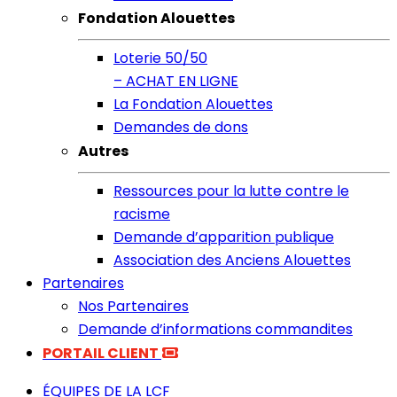
Fondation Alouettes
Loterie 50/50
– ACHAT EN LIGNE
La Fondation Alouettes
Demandes de dons
Autres
Ressources pour la lutte contre le
racisme
Demande d’apparition publique
Association des Anciens Alouettes
Partenaires
Nos Partenaires
Demande d’informations commandites
PORTAIL CLIENT
ÉQUIPES DE LA LCF