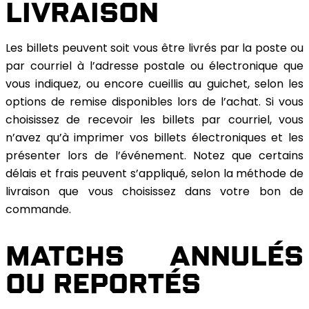
LIVRAISON
Les billets peuvent soit vous être livrés par la poste ou
par courriel à l’adresse postale ou électronique que
vous indiquez, ou encore cueillis au guichet, selon les
options de remise disponibles lors de l’achat. Si vous
choisissez de recevoir les billets par courriel, vous
n’avez qu’à imprimer vos billets électroniques et les
présenter lors de l’événement. Notez que certains
délais et frais peuvent s’appliqué, selon la méthode de
livraison que vous choisissez dans votre bon de
commande.
MATCHS ANNULÉS
OU REPORTÉS