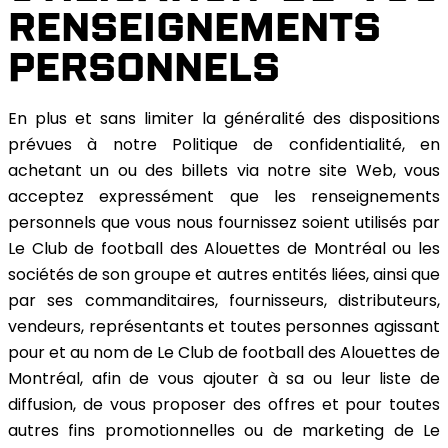
RENSEIGNEMENTS
PERSONNELS
En plus et sans limiter la généralité des dispositions
prévues à notre Politique de confidentialité, en
achetant un ou des billets via notre site Web, vous
acceptez expressément que les renseignements
personnels que vous nous fournissez soient utilisés par
Le Club de football des Alouettes de Montréal ou les
sociétés de son groupe et autres entités liées, ainsi que
par ses commanditaires, fournisseurs, distributeurs,
vendeurs, représentants et toutes personnes agissant
pour et au nom de Le Club de football des Alouettes de
Montréal, afin de vous ajouter à sa ou leur liste de
diffusion, de vous proposer des offres et pour toutes
autres fins promotionnelles ou de marketing de Le