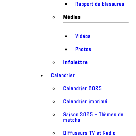
Rapport de blessures
Médias
Vidéos
Photos
Infolettre
Calendrier
Calendrier 2025
Calendrier imprimé
Saison 2025 – Thèmes de
matchs
Diffuseurs TV et Radio