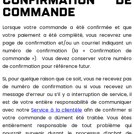
COMMANDE
Lorsque votre commande a été confirmée et que
votre paiement a été complété, vous recevrez une
page de confirmation et/ou un courriel indiquant un
numéro de confirmation (la « Confirmation de
commande »). Vous devez conserver votre numéro
de confirmation pour référence futur.
Si, pour quelque raison que ce soit, vous ne recevez pas
de numéro de confirmation ou si vous recevez un
message d’erreur ou s’il y a interruption de service, il
est de votre entière responsabilité de communiquer
avec notre
Service à la clientèle
afin de confirmer si
votre commande a dûment été traitée. Vous êtes
entièrement responsable de tout problème qui
pourrait survenir durant le processus d’achat de