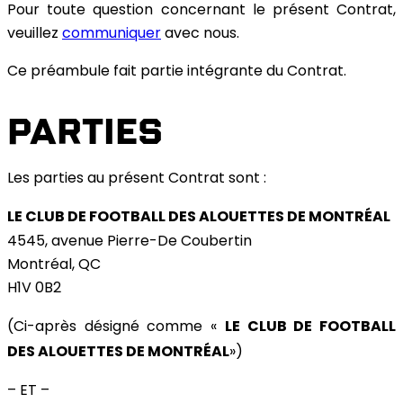
Pour toute question concernant le présent Contrat,
veuillez
communiquer
avec nous.
Ce préambule fait partie intégrante du Contrat.
PARTIES
Les parties au présent Contrat sont :
LE CLUB DE FOOTBALL DES ALOUETTES DE MONTRÉAL
4545, avenue Pierre-De Coubertin
Montréal, QC
H1V 0B2
LE CLUB DE FOOTBALL
(Ci-après désigné comme «
DES ALOUETTES DE MONTRÉAL
»)
– ET –