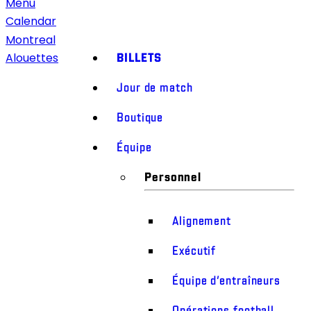
Menu
Calendar
Montreal
BILLETS
Alouettes
Jour de match
Boutique
Équipe
Personnel
Alignement
Exécutif
Équipe d’entraîneurs
Opérations football