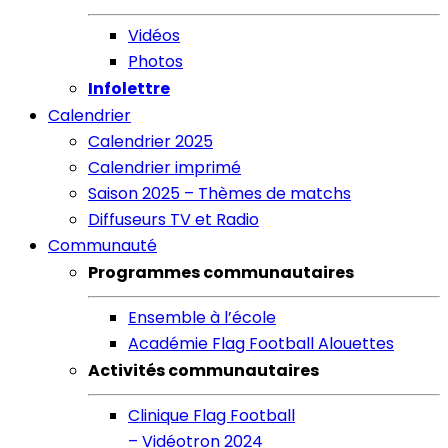
Vidéos
Photos
Infolettre
Calendrier
Calendrier 2025
Calendrier imprimé
Saison 2025 – Thèmes de matchs
Diffuseurs TV et Radio
Communauté
Programmes communautaires
Ensemble à l’école
Académie Flag Football Alouettes
Activités communautaires
Clinique Flag Football
– Vidéotron 2024