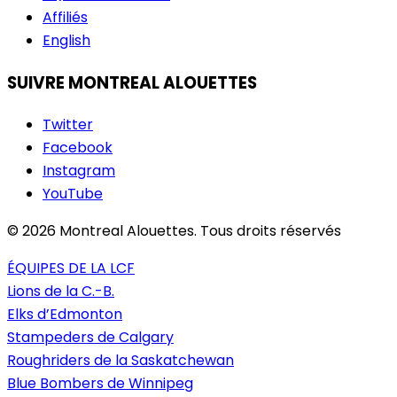
Affiliés
English
SUIVRE MONTREAL ALOUETTES
Twitter
Facebook
Instagram
YouTube
© 2026 Montreal Alouettes. Tous droits réservés
ÉQUIPES DE LA LCF
Lions de la C.-B.
Elks d’Edmonton
Stampeders de Calgary
Roughriders de la Saskatchewan
Blue Bombers de Winnipeg