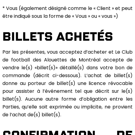
* Vous (également désigné comme le « Client » et peut
être indiqué sous la forme de « Vous » ou « vous »)
BILLETS ACHETÉS
Par les présentes, vous acceptez d’acheter et Le Club
de football des Alouettes de Montréal accepte de
vendre le(s) «billet(s)» détaillé(s) dans votre bon de
commande (décrit ci-dessous). L’achat de billet(s)
donne au porteur de billet(s) une licence révocable
pour assister à l’événement tel que décrit sur le(s)
billet(s). Aucune autre forme d’obligation entre les
Parties, qu’elle soit exprimée ou implicite, ne provient
de l’achat de(s) billet(s).
CONFIRMATION DE