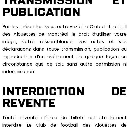
TRANSMISSION ET
PUBLICATION
Par les présentes, vous octroyez à Le Club de football
des Alouettes de Montréal le droit d’utiliser votre
image, votre ressemblance, vos actes et vos
déclarations dans toute transmission, publication ou
reproduction d’un événement de quelque façon ou
circonstance que ce soit, sans autre permission ni
indemnisation.
INTERDICTION DE
REVENTE
Toute revente illégale de billets est strictement
interdite. Le Club de football des Alouettes de