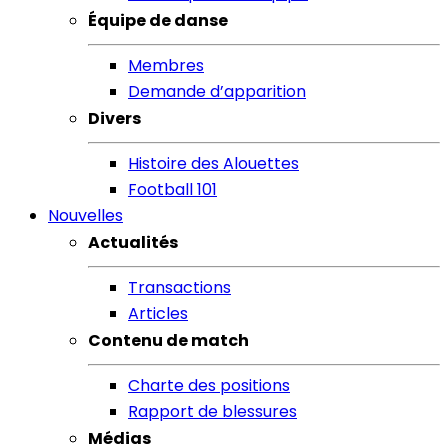
Équipe de danse
Membres
Demande d’apparition
Divers
Histoire des Alouettes
Football 101
Nouvelles
Actualités
Transactions
Articles
Contenu de match
Charte des positions
Rapport de blessures
Médias