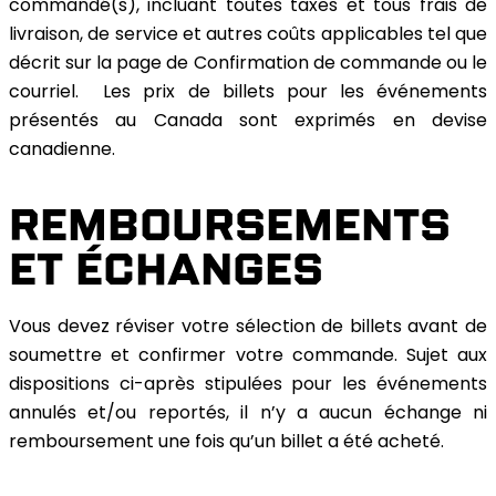
commandé(s), incluant toutes taxes et tous frais de
livraison, de service et autres coûts applicables tel que
décrit sur la page de Confirmation de commande ou le
courriel. Les prix de billets pour les événements
présentés au Canada sont exprimés en devise
canadienne.
REMBOURSEMENTS
ET ÉCHANGES
Vous devez réviser votre sélection de billets avant de
soumettre et confirmer votre commande. Sujet aux
dispositions ci-après stipulées pour les événements
annulés et/ou reportés, il n’y a aucun échange ni
remboursement une fois qu’un billet a été acheté.