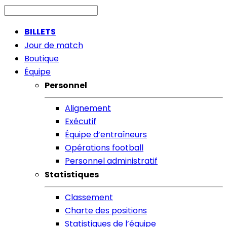
BILLETS
Jour de match
Boutique
Équipe
Personnel
Alignement
Exécutif
Équipe d’entraîneurs
Opérations football
Personnel administratif
Statistiques
Classement
Charte des positions
Statistiques de l’équipe