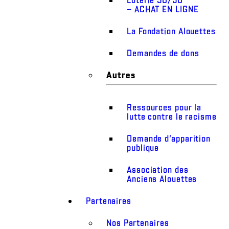
– ACHAT EN LIGNE
La Fondation Alouettes
Demandes de dons
Autres
Ressources pour la
lutte contre le racisme
Demande d’apparition
publique
Association des
Anciens Alouettes
Partenaires
Nos Partenaires