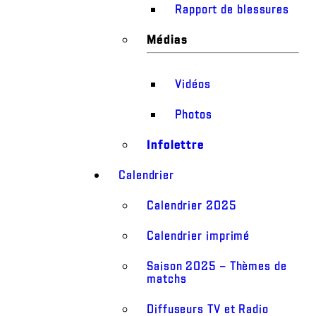
Rapport de blessures
Médias
Vidéos
Photos
Infolettre
Calendrier
Calendrier 2025
Calendrier imprimé
Saison 2025 – Thèmes de
matchs
Diffuseurs TV et Radio