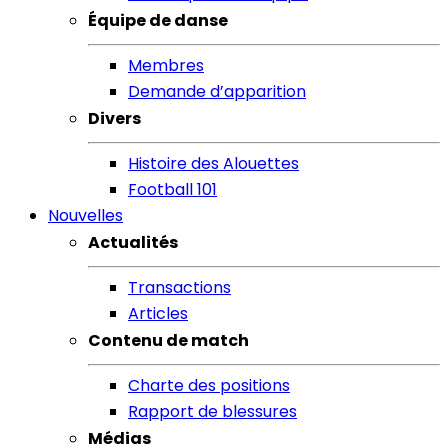
Équipe de danse
Membres
Demande d’apparition
Divers
Histoire des Alouettes
Football 101
Nouvelles
Actualités
Transactions
Articles
Contenu de match
Charte des positions
Rapport de blessures
Médias