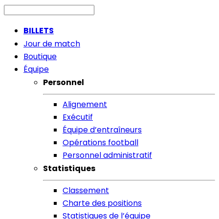
BILLETS
Jour de match
Boutique
Équipe
Personnel
Alignement
Exécutif
Équipe d’entraîneurs
Opérations football
Personnel administratif
Statistiques
Classement
Charte des positions
Statistiques de l’équipe