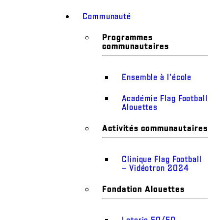
Communauté
Programmes
communautaires
Ensemble à l’école
Académie Flag Football
Alouettes
Activités communautaires
Clinique Flag Football
– Vidéotron 2024
Fondation Alouettes
Loterie 50/50