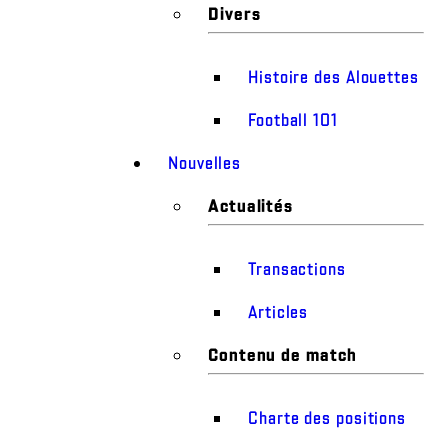
Divers
Histoire des Alouettes
Football 101
Nouvelles
Actualités
Transactions
Articles
Contenu de match
Charte des positions