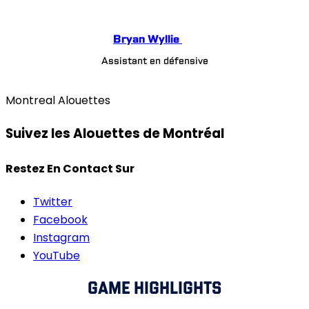
Bryan Wyllie
Assistant en défensive
Montreal Alouettes
Suivez les Alouettes de Montréal
Restez En Contact Sur
Twitter
Facebook
Instagram
YouTube
GAME HIGHLIGHTS