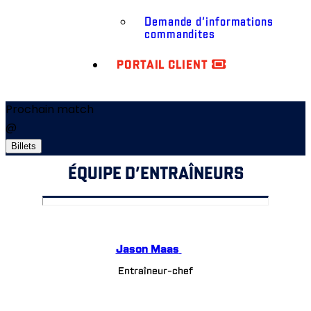
Demande d’informations
commandites
PORTAIL CLIENT
Prochain match
@
Billets
ÉQUIPE D’ENTRAÎNEURS
Jason Maas
Entraîneur-chef