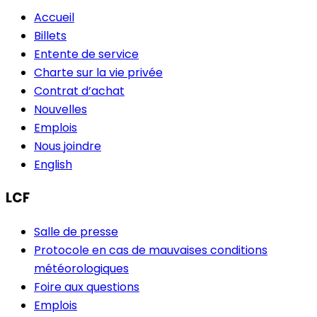
Accueil
Billets
Entente de service
Charte sur la vie privée
Contrat d’achat
Nouvelles
Emplois
Nous joindre
English
LCF
Salle de presse
Protocole en cas de mauvaises conditions
météorologiques
Foire aux questions
Emplois