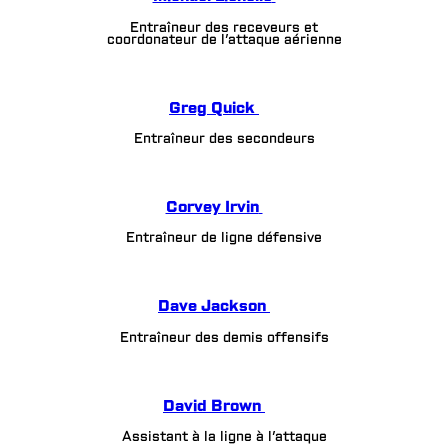
Entraîneur des receveurs et
coordonateur de l’attaque aérienne
Greg Quick
Entraîneur des secondeurs
Corvey Irvin
Entraîneur de ligne défensive
Dave Jackson
Entraîneur des demis offensifs
David Brown
Assistant à la ligne à l’attaque