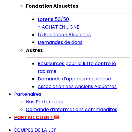
Fondation Alouettes
Loterie 50/50
– ACHAT EN LIGNE
La Fondation Alouettes
Demandes de dons
Autres
Ressources pour la lutte contre le
racisme
Demande d’apparition publique
Association des Anciens Alouettes
Partenaires
Nos Partenaires
Demande d’informations commandites
PORTAIL CLIENT
ÉQUIPES DE LA LCF