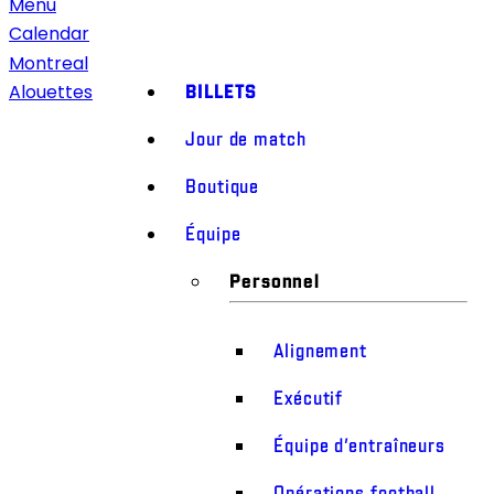
Menu
Calendar
Montreal
BILLETS
Alouettes
Jour de match
Boutique
Équipe
Personnel
Alignement
Exécutif
Équipe d’entraîneurs
Opérations football