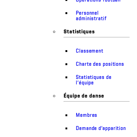
Personnel
administratif
Statistiques
Classement
Charte des positions
Statistiques de
l’équipe
Équipe de danse
Membres
Demande d’apparition