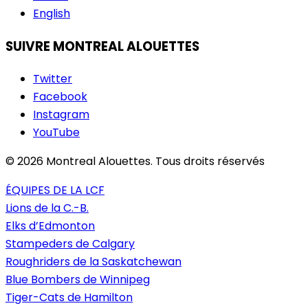
English
SUIVRE MONTREAL ALOUETTES
Twitter
Facebook
Instagram
YouTube
© 2026 Montreal Alouettes. Tous droits réservés
ÉQUIPES DE LA LCF
Lions de la C.-B.
Elks d’Edmonton
Stampeders de Calgary
Roughriders de la Saskatchewan
Blue Bombers de Winnipeg
Tiger-Cats de Hamilton