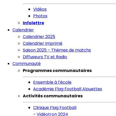
Vidéos
Photos
Infolettre
Calendrier
Calendrier 2025
Calendrier imprimé
Saison 2025 – Thèmes de matchs
Diffuseurs TV et Radio
Communauté
Programmes communautaires
Ensemble à l’école
Académie Flag Football Alouettes
Activités communautaires
Clinique Flag Football
– Vidéotron 2024