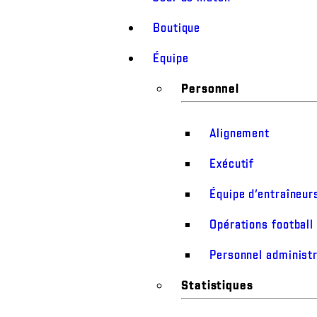
Boutique
Équipe
Personnel
Alignement
Exécutif
Équipe d’entraîneur
Opérations football
Personnel administr
Statistiques