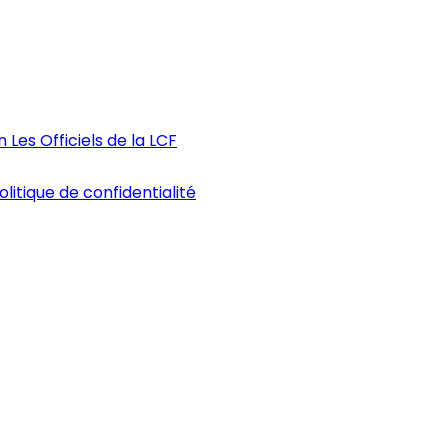
n
Les Officiels de la LCF
olitique de confidentialité