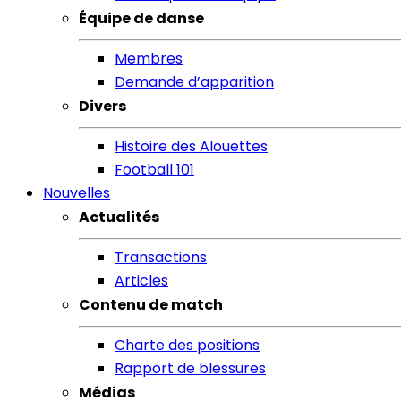
Équipe de danse
Membres
Demande d’apparition
Divers
Histoire des Alouettes
Football 101
Nouvelles
Actualités
Transactions
Articles
Contenu de match
Charte des positions
Rapport de blessures
Médias