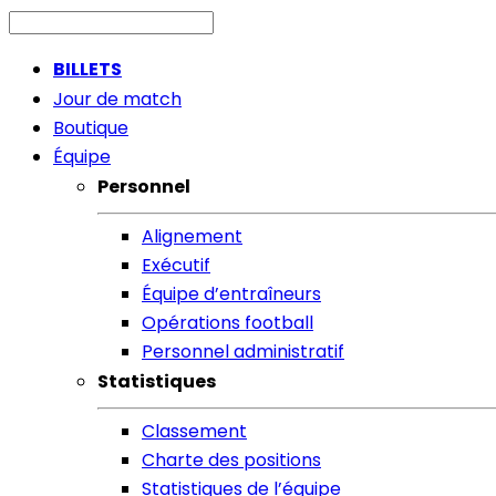
BILLETS
Jour de match
Boutique
Équipe
Personnel
Alignement
Exécutif
Équipe d’entraîneurs
Opérations football
Personnel administratif
Statistiques
Classement
Charte des positions
Statistiques de l’équipe