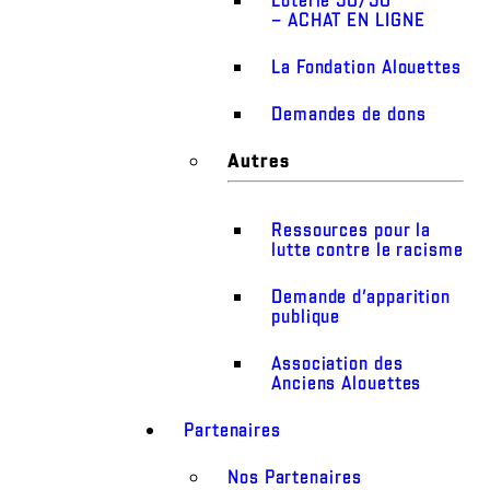
– ACHAT EN LIGNE
La Fondation Alouettes
Demandes de dons
Autres
Ressources pour la
lutte contre le racisme
Demande d’apparition
publique
Association des
Anciens Alouettes
Partenaires
Nos Partenaires