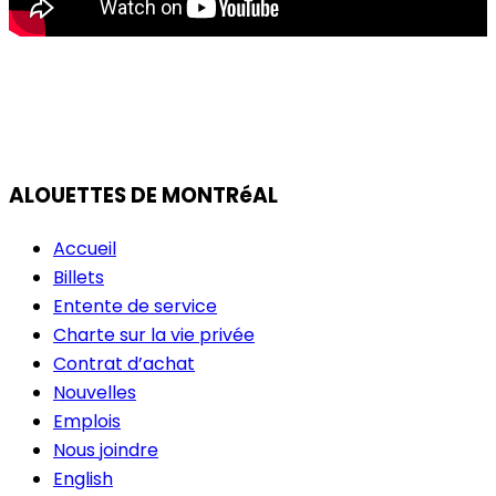
ALOUETTES DE MONTRéAL
Accueil
Billets
Entente de service
Charte sur la vie privée
Contrat d’achat
Nouvelles
Emplois
Nous joindre
English