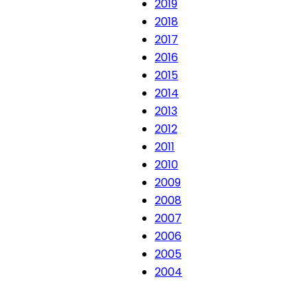
2019
2018
2017
2016
2015
2014
2013
2012
2011
2010
2009
2008
2007
2006
2005
2004