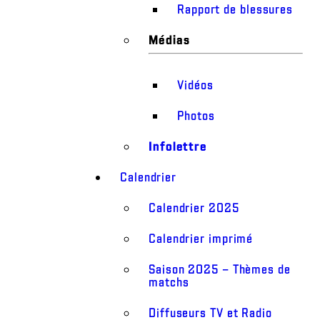
Rapport de blessures
Médias
Vidéos
Photos
Infolettre
Calendrier
Calendrier 2025
Calendrier imprimé
Saison 2025 – Thèmes de
matchs
Diffuseurs TV et Radio