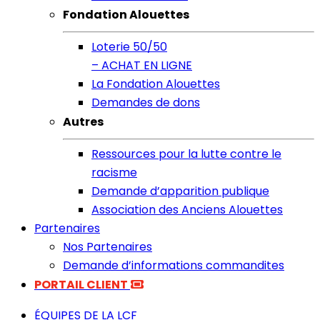
Fondation Alouettes
Loterie 50/50
– ACHAT EN LIGNE
La Fondation Alouettes
Demandes de dons
Autres
Ressources pour la lutte contre le
racisme
Demande d’apparition publique
Association des Anciens Alouettes
Partenaires
Nos Partenaires
Demande d’informations commandites
PORTAIL CLIENT
ÉQUIPES DE LA LCF