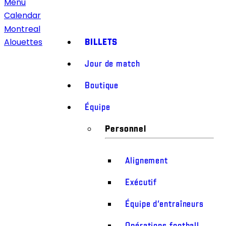
Menu
Calendar
Montreal
BILLETS
Alouettes
Jour de match
Boutique
Équipe
Personnel
Alignement
Exécutif
Équipe d’entraîneurs
Opérations football