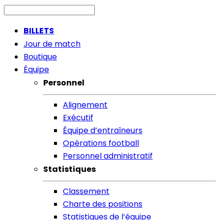
BILLETS
Jour de match
Boutique
Équipe
Personnel
Alignement
Exécutif
Équipe d’entraîneurs
Opérations football
Personnel administratif
Statistiques
Classement
Charte des positions
Statistiques de l’équipe