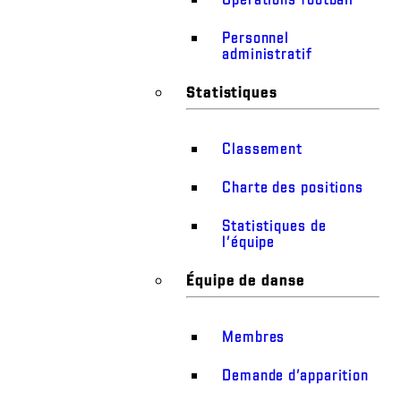
Personnel
administratif
Statistiques
Classement
Charte des positions
Statistiques de
l’équipe
Équipe de danse
Membres
Demande d’apparition