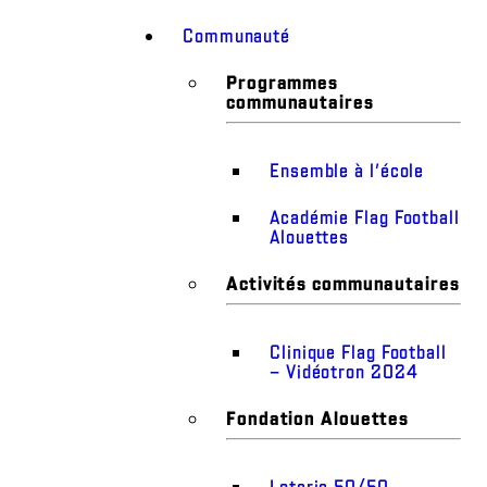
Communauté
Programmes
communautaires
Ensemble à l’école
Académie Flag Football
Alouettes
Activités communautaires
Clinique Flag Football
– Vidéotron 2024
Fondation Alouettes
Loterie 50/50