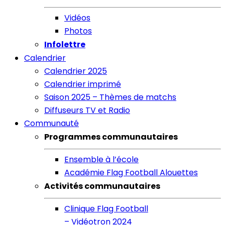
Vidéos
Photos
Infolettre
Calendrier
Calendrier 2025
Calendrier imprimé
Saison 2025 – Thèmes de matchs
Diffuseurs TV et Radio
Communauté
Programmes communautaires
Ensemble à l’école
Académie Flag Football Alouettes
Activités communautaires
Clinique Flag Football
– Vidéotron 2024