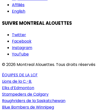
Affiliés
English
SUIVRE MONTREAL ALOUETTES
Twitter
Facebook
Instagram
YouTube
© 2026 Montreal Alouettes. Tous droits réservés
ÉQUIPES DE LA LCF
Lions de la C.-B.
Elks d’Edmonton
Stampeders de Calgary
Roughriders de la Saskatchewan
Blue Bombers de Winnipeg