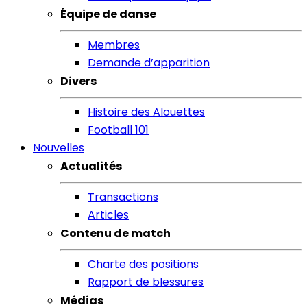
Équipe de danse
Membres
Demande d’apparition
Divers
Histoire des Alouettes
Football 101
Nouvelles
Actualités
Transactions
Articles
Contenu de match
Charte des positions
Rapport de blessures
Médias