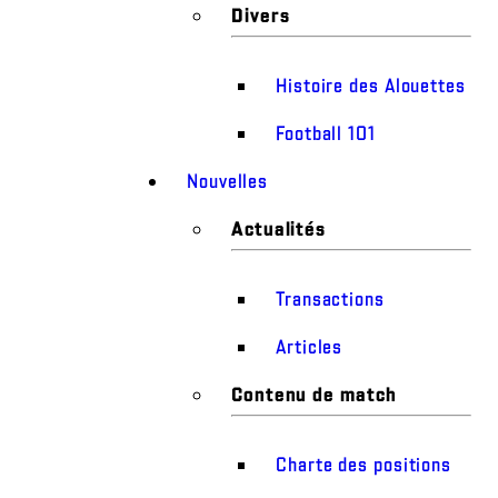
Divers
Histoire des Alouettes
Football 101
Nouvelles
Actualités
Transactions
Articles
Contenu de match
Charte des positions