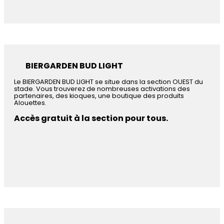
BIERGARDEN BUD LIGHT
Le BIERGARDEN BUD LIGHT se situe dans la section OUEST du
stade. Vous trouverez de nombreuses activations des
partenaires, des kioques, une boutique des produits
Alouettes.
Accès gratuit à la section pour tous.