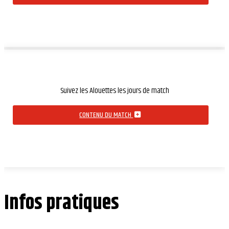
Suivez les Alouettes les jours de match
CONTENU DU MATCH
Infos pratiques