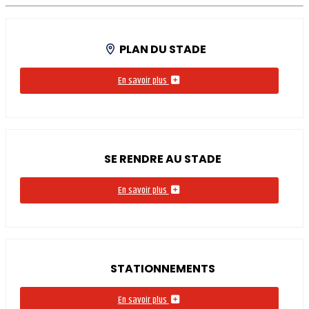
PLAN DU STADE
En savoir plus
SE RENDRE AU STADE
En savoir plus
STATIONNEMENTS
En savoir plus