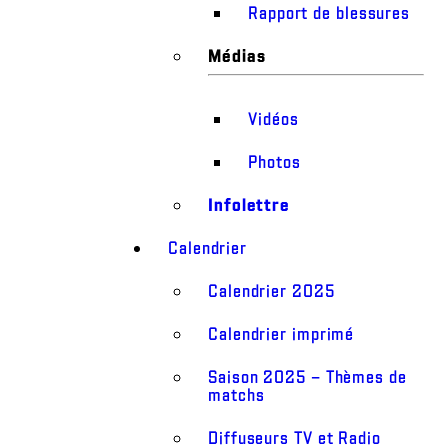
Rapport de blessures
Médias
Vidéos
Photos
Infolettre
Calendrier
Calendrier 2025
Calendrier imprimé
Saison 2025 – Thèmes de
matchs
Diffuseurs TV et Radio