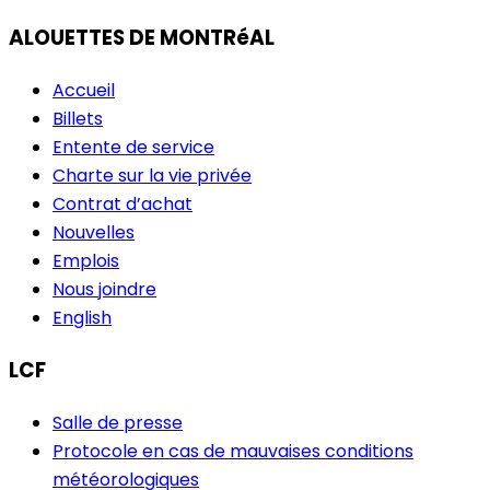
ALOUETTES DE MONTRéAL
Accueil
Billets
Entente de service
Charte sur la vie privée
Contrat d’achat
Nouvelles
Emplois
Nous joindre
English
LCF
Salle de presse
Protocole en cas de mauvaises conditions
météorologiques