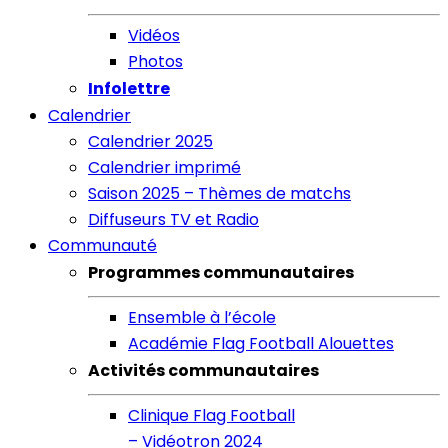
Vidéos
Photos
Infolettre
Calendrier
Calendrier 2025
Calendrier imprimé
Saison 2025 – Thèmes de matchs
Diffuseurs TV et Radio
Communauté
Programmes communautaires
Ensemble à l’école
Académie Flag Football Alouettes
Activités communautaires
Clinique Flag Football
– Vidéotron 2024