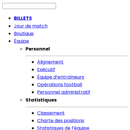
BILLETS
Jour de match
Boutique
Équipe
Personnel
Alignement
Exécutif
Équipe d’entraîneurs
Opérations football
Personnel administratif
Statistiques
Classement
Charte des positions
Statistiques de l’équipe