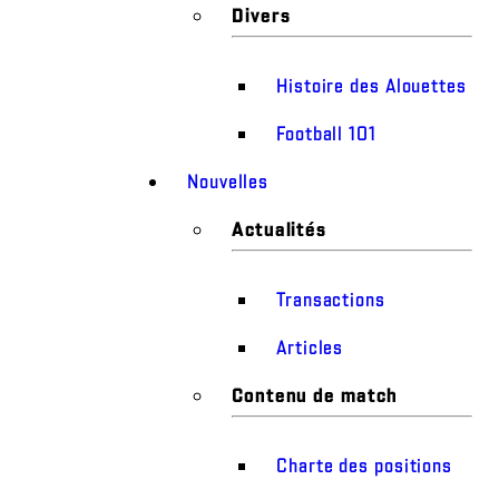
Divers
Histoire des Alouettes
Football 101
Nouvelles
Actualités
Transactions
Articles
Contenu de match
Charte des positions