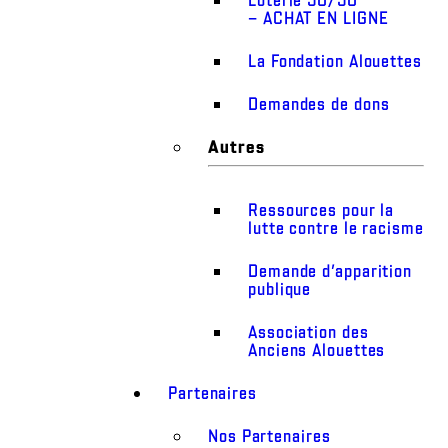
– ACHAT EN LIGNE
La Fondation Alouettes
Demandes de dons
Autres
Ressources pour la
lutte contre le racisme
Demande d’apparition
publique
Association des
Anciens Alouettes
Partenaires
Nos Partenaires