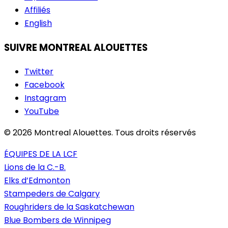
Affiliés
English
SUIVRE MONTREAL ALOUETTES
Twitter
Facebook
Instagram
YouTube
© 2026 Montreal Alouettes. Tous droits réservés
ÉQUIPES DE LA LCF
Lions de la C.-B.
Elks d’Edmonton
Stampeders de Calgary
Roughriders de la Saskatchewan
Blue Bombers de Winnipeg