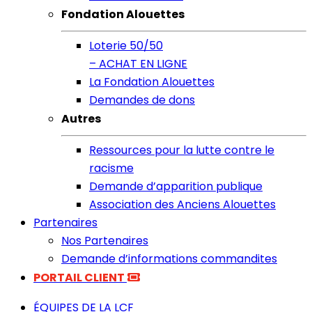
Fondation Alouettes
Loterie 50/50
– ACHAT EN LIGNE
La Fondation Alouettes
Demandes de dons
Autres
Ressources pour la lutte contre le
racisme
Demande d’apparition publique
Association des Anciens Alouettes
Partenaires
Nos Partenaires
Demande d’informations commandites
PORTAIL CLIENT
ÉQUIPES DE LA LCF