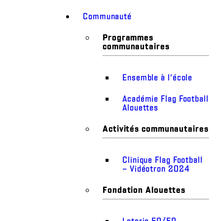
Communauté
Programmes
communautaires
Ensemble à l’école
Académie Flag Football
Alouettes
Activités communautaires
Clinique Flag Football
– Vidéotron 2024
Fondation Alouettes
Loterie 50/50