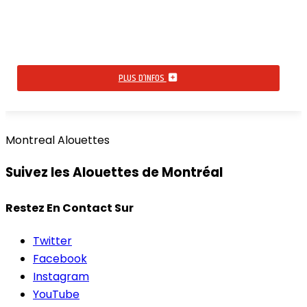
PLUS D’INFOS
Montreal Alouettes
Suivez les Alouettes de Montréal
Restez En Contact Sur
Twitter
Facebook
Instagram
YouTube