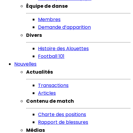
Équipe de danse
Membres
Demande d’apparition
Divers
Histoire des Alouettes
Football 101
Nouvelles
Actualités
Transactions
Articles
Contenu de match
Charte des positions
Rapport de blessures
Médias