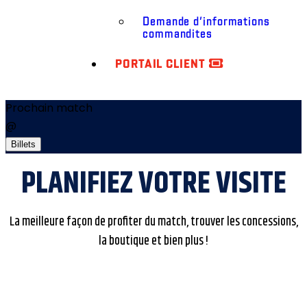
Demande d’informations
commandites
PORTAIL CLIENT
Prochain match
@
Billets
PLANIFIEZ VOTRE VISITE
La meilleure façon de profiter du match, trouver les concessions,
la boutique et bien plus !