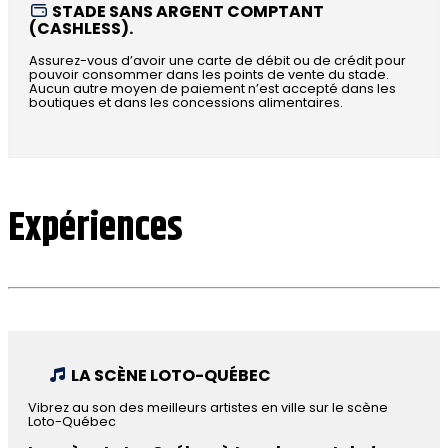
STADE SANS ARGENT COMPTANT
(CASHLESS).
Assurez-vous d’avoir une carte de débit ou de crédit pour
pouvoir consommer dans les points de vente du stade.
Aucun autre moyen de paiement n’est accepté dans les
boutiques et dans les concessions alimentaires.
Expériences
LA SCÈNE LOTO-QUÉBEC
Vibrez au son des meilleurs artistes en ville sur le scène
Loto-Québec