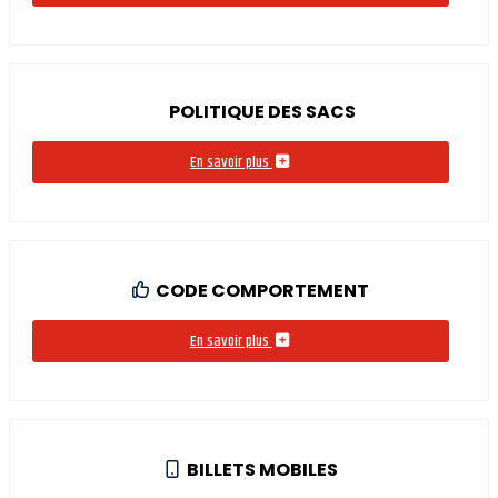
POLITIQUE DES SACS
En savoir plus
CODE COMPORTEMENT
En savoir plus
BILLETS MOBILES