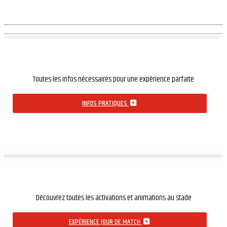
Toutes les infos nécessaires pour une expérience parfaite
INFOS PRATIQUES
Découvrez toutes les activations et animations au stade
EXPÉRIENCE JOUR DE MATCH