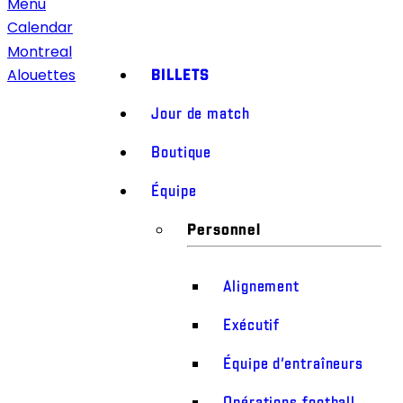
Menu
Calendar
Montreal
BILLETS
Alouettes
Jour de match
Boutique
Équipe
Personnel
Alignement
Exécutif
Équipe d’entraîneurs
Opérations football