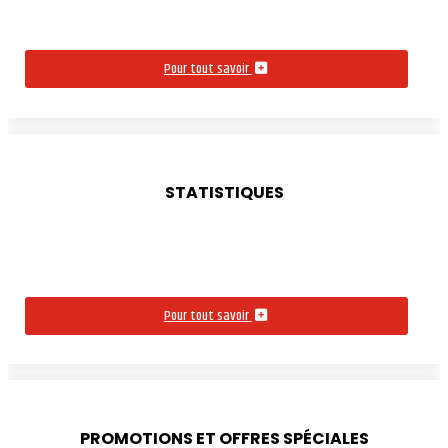
Pour tout savoir
STATISTIQUES
Pour tout savoir
PROMOTIONS ET OFFRES SPÉCIALES