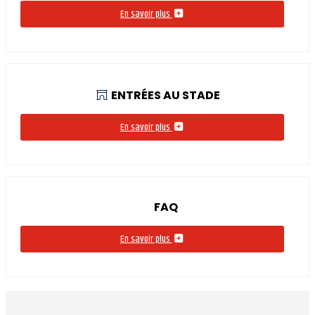
En savoir plus
ENTRÉES AU STADE
En savoir plus
FAQ
En savoir plus