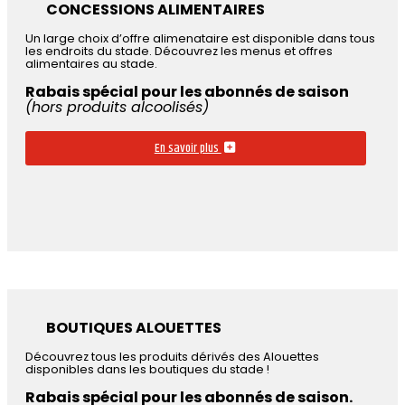
CONCESSIONS ALIMENTAIRES
Un large choix d’offre alimenataire est disponible dans tous
les endroits du stade. Découvrez les menus et offres
alimentaires au stade.
Rabais spécial pour les abonnés de saison
(hors produits alcoolisés)
En savoir plus
BOUTIQUES ALOUETTES
Découvrez tous les produits dérivés des Alouettes
disponibles dans les boutiques du stade !
Rabais spécial pour les abonnés de saison.