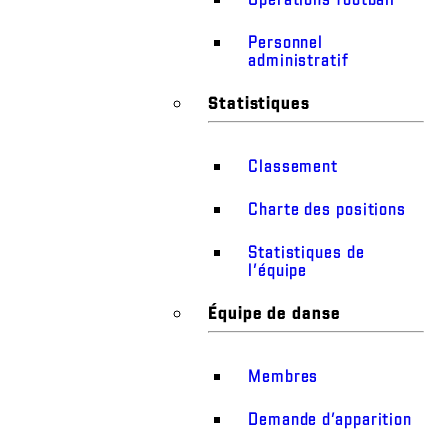
Personnel
administratif
Statistiques
Classement
Charte des positions
Statistiques de
l’équipe
Équipe de danse
Membres
Demande d’apparition