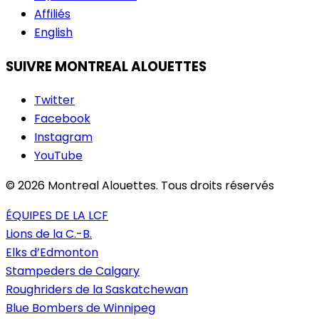
Affiliés
English
SUIVRE MONTREAL ALOUETTES
Twitter
Facebook
Instagram
YouTube
© 2026 Montreal Alouettes. Tous droits réservés
ÉQUIPES DE LA LCF
Lions de la C.-B.
Elks d’Edmonton
Stampeders de Calgary
Roughriders de la Saskatchewan
Blue Bombers de Winnipeg