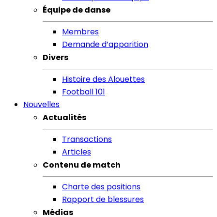
Équipe de danse
Membres
Demande d’apparition
Divers
Histoire des Alouettes
Football 101
Nouvelles
Actualités
Transactions
Articles
Contenu de match
Charte des positions
Rapport de blessures
Médias