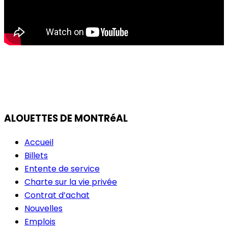
ALOUETTES DE MONTRéAL
Accueil
Billets
Entente de service
Charte sur la vie privée
Contrat d’achat
Nouvelles
Emplois