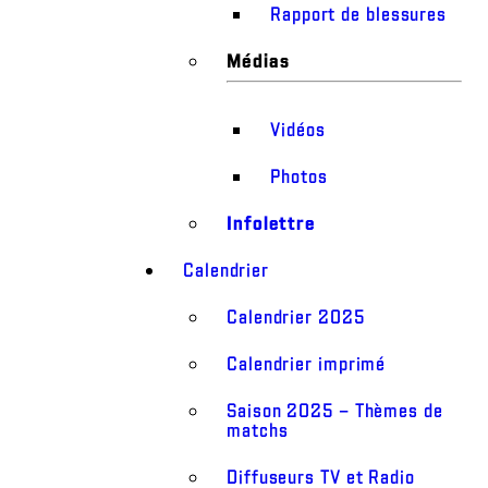
Rapport de blessures
Médias
Vidéos
Photos
Infolettre
Calendrier
Calendrier 2025
Calendrier imprimé
Saison 2025 – Thèmes de
matchs
Diffuseurs TV et Radio