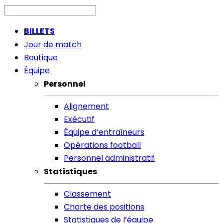
BILLETS
Jour de match
Boutique
Équipe
Personnel
Alignement
Exécutif
Équipe d’entraîneurs
Opérations football
Personnel administratif
Statistiques
Classement
Charte des positions
Statistiques de l’équipe