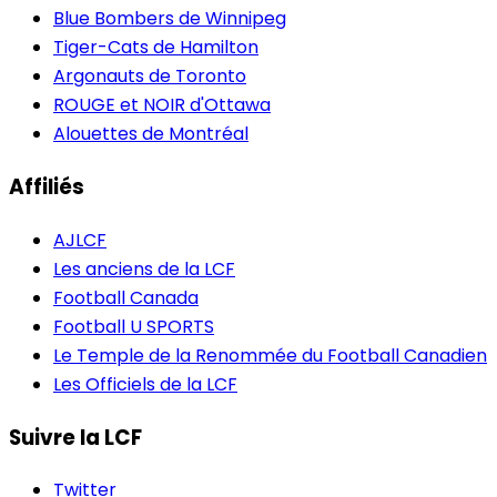
Blue Bombers de Winnipeg
Tiger-Cats de Hamilton
Argonauts de Toronto
ROUGE et NOIR d'Ottawa
Alouettes de Montréal
Affiliés
AJLCF
Les anciens de la LCF
Football Canada
Football U SPORTS
Le Temple de la Renommée du Football Canadien
Les Officiels de la LCF
Suivre la LCF
Twitter