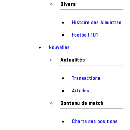
Divers
Histoire des Alouettes
Football 101
Nouvelles
Actualités
Transactions
Articles
Contenu de match
Charte des positions