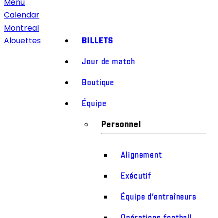
Menu
Calendar
Montreal
BILLETS
Alouettes
Jour de match
Boutique
Équipe
Personnel
Alignement
Exécutif
Équipe d’entraîneurs
Opérations football