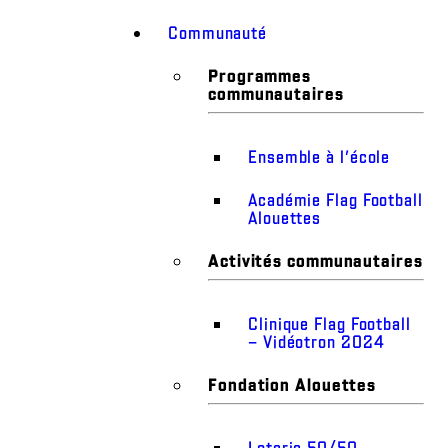
Communauté
Programmes
communautaires
Ensemble à l’école
Académie Flag Football
Alouettes
Activités communautaires
Clinique Flag Football
– Vidéotron 2024
Fondation Alouettes
Loterie 50/50