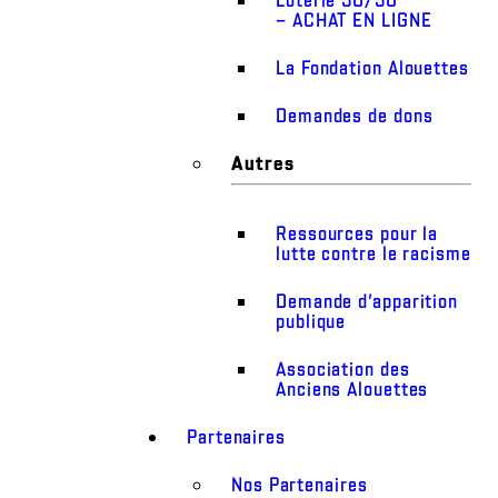
– ACHAT EN LIGNE
La Fondation Alouettes
Demandes de dons
Autres
Ressources pour la
lutte contre le racisme
Demande d’apparition
publique
Association des
Anciens Alouettes
Partenaires
Nos Partenaires