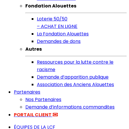
Fondation Alouettes
Loterie 50/50
– ACHAT EN LIGNE
La Fondation Alouettes
Demandes de dons
Autres
Ressources pour la lutte contre le
racisme
Demande d’apparition publique
Association des Anciens Alouettes
Partenaires
Nos Partenaires
Demande d’informations commandites
PORTAIL CLIENT
ÉQUIPES DE LA LCF