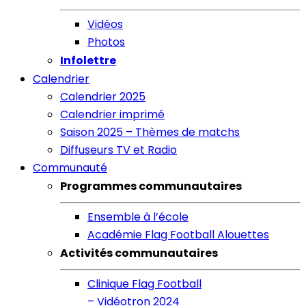
Vidéos
Photos
Infolettre
Calendrier
Calendrier 2025
Calendrier imprimé
Saison 2025 – Thèmes de matchs
Diffuseurs TV et Radio
Communauté
Programmes communautaires
Ensemble à l’école
Académie Flag Football Alouettes
Activités communautaires
Clinique Flag Football
– Vidéotron 2024