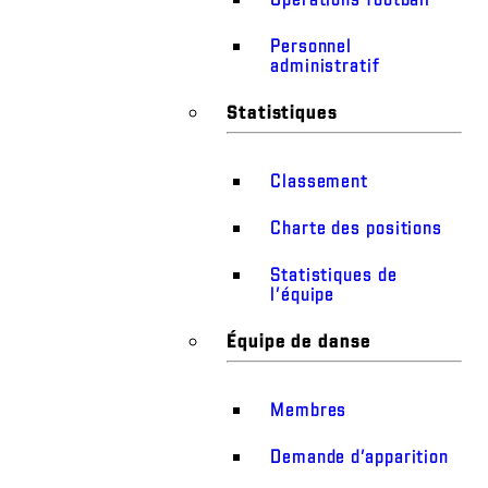
Personnel
administratif
Statistiques
Classement
Charte des positions
Statistiques de
l’équipe
Équipe de danse
Membres
Demande d’apparition